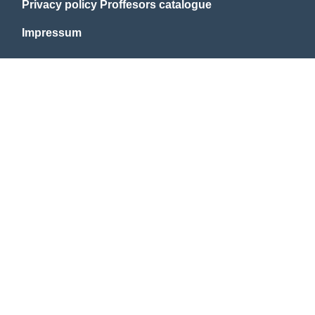
Privacy policy Proffesors catalogue
Impressum