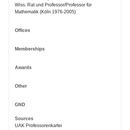
Wiss. Rat und Professor/Professor für 
Mathematik (Köln 1976-2005)
Offices
Memberships
Awards
Other
GND
Sources
UAK Professorenkartei