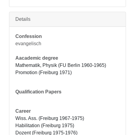
Details
Confession
evangelisch
Aacademic degree
Mathematik, Physik (FU Berlin 1960-1965)

Promotion (Freiburg 1971)
Qualification Papers
Career
Wiss. Ass. (Freiburg 1967-1975)

Habilitation (Freiburg 1975)

Dozent (Freiburg 1975-1976)
