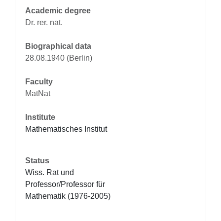
Academic degree
Dr. rer. nat.
Biographical data
28.08.1940 (Berlin)
Faculty
MatNat
Institute
Mathematisches Institut
Status
Wiss. Rat und 
Professor/Professor für 
Mathematik (1976-2005)