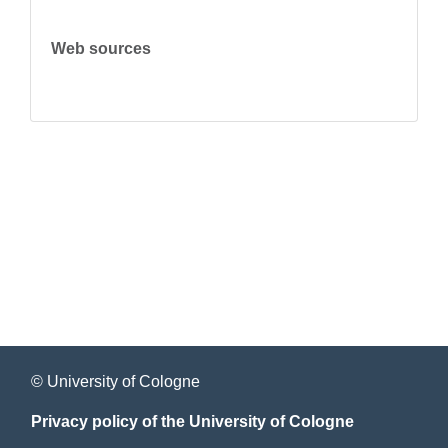
Web sources
© University of Cologne
Privacy policy of the University of Cologne