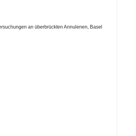
ersuchungen an überbrückten Annulenen, Basel 