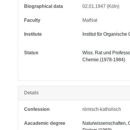
Biographical data
02.01.1947 (Köln)
Faculty
MatNat
Institute
Institut für Organisch
Status
Wiss. Rat und Professo
Chemie (1978-1984)
Details
Confession
römisch-katholisch
Aacademic degree
Naturwissenschaften, 