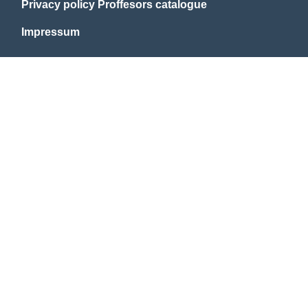
Privacy policy Proffesors catalogue
Impressum