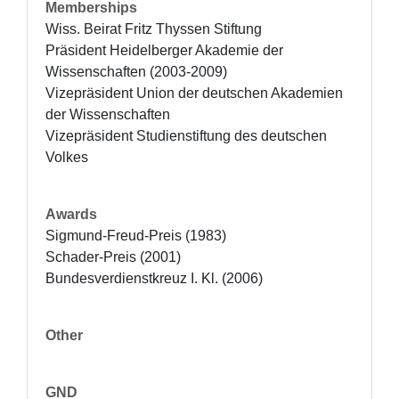
Memberships
Wiss. Beirat Fritz Thyssen Stiftung

Präsident Heidelberger Akademie der 
Wissenschaften (2003-2009)

Vizepräsident Union der deutschen Akademien 
der Wissenschaften

Vizepräsident Studienstiftung des deutschen 
Volkes
Awards
Sigmund-Freud-Preis (1983)

Schader-Preis (2001)

Bundesverdienstkreuz I. Kl. (2006)
Other
GND