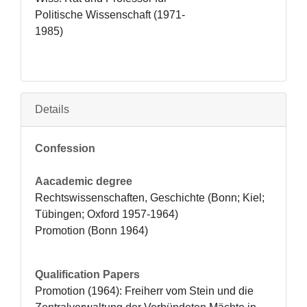
Politische Wissenschaft (1971-
1985)
Details
Confession
Aacademic degree
Rechtswissenschaften, Geschichte (Bonn; Kiel; 
Tübingen; Oxford 1957-1964)

Promotion (Bonn 1964)
Qualification Papers
Promotion (1964): Freiherr vom Stein und die 