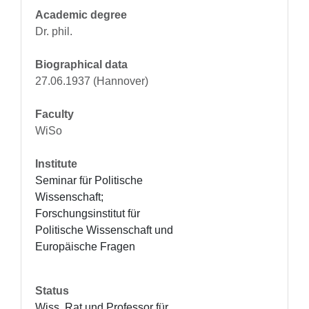
Academic degree
Dr. phil.
Biographical data
27.06.1937 (Hannover)
Faculty
WiSo
Institute
Seminar für Politische 
Wissenschaft; 
Forschungsinstitut für 
Politische Wissenschaft und 
Europäische Fragen
Status
Wiss. Rat und Professor für 