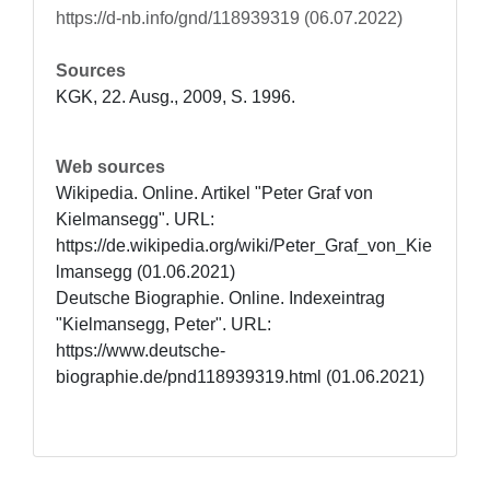
https://d-nb.info/gnd/118939319 (06.07.2022)
Sources
KGK, 22. Ausg., 2009, S. 1996.
Web sources
Wikipedia. Online. Artikel "Peter Graf von 
Kielmansegg". URL: 
https://de.wikipedia.org/wiki/Peter_Graf_von_Kie
lmansegg (01.06.2021)

Deutsche Biographie. Online. Indexeintrag 
"Kielmansegg, Peter". URL: 
https://www.deutsche-
biographie.de/pnd118939319.html (01.06.2021)