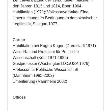
Zentralverwaltung der Verbündeten Mächte in 
den Jahren 1813 und 1814, Bonn 1964.

Habilitation (1971): Volkssouveränität. Eine 
Untersuchung der Bedingungen demokratischer 
Legitimität, Stuttgart 1977.
Career
Habilitation bei Eugen Kogon (Darmstadt 1971)

Wiss. Rat und Professor für Politische 
Wissenschaft (Köln 1971-1985)

Gastprofessor (Washington D.C./USA 1976)

Professor für Politische Wissenschaft 
(Mannheim 1985-2002)

Emeritierung (Mannheim 2002)
Offices