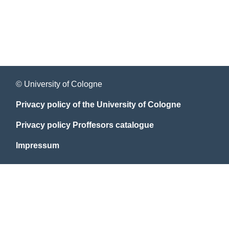
© University of Cologne
Privacy policy of the University of Cologne
Privacy policy Proffesors catalogue
Impressum