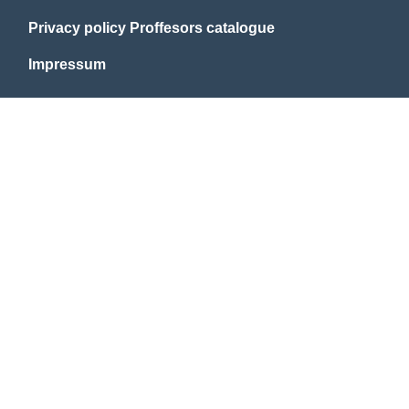
Privacy policy Proffesors catalogue
Impressum