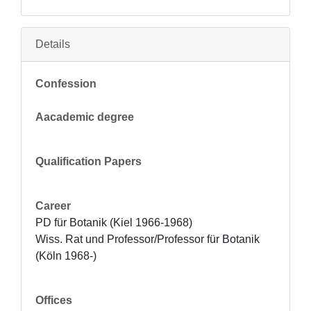
Details
Confession
Aacademic degree
Qualification Papers
Career
PD für Botanik (Kiel 1966-1968) 

Wiss. Rat und Professor/Professor für Botanik 
(Köln 1968-)
Offices