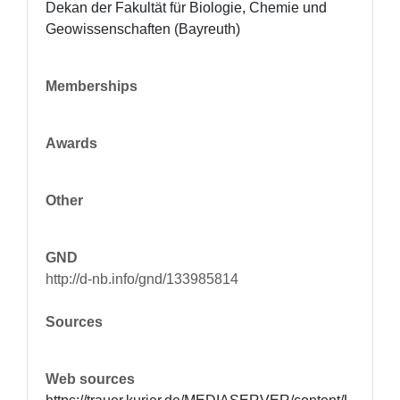
Dekan der Fakultät für Biologie, Chemie und 
Geowissenschaften (Bayreuth)
Memberships
Awards
Other
GND
http://d-nb.info/gnd/133985814
Sources
Web sources