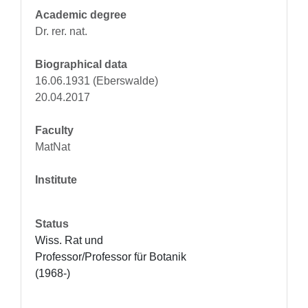
Academic degree
Dr. rer. nat.
Biographical data
16.06.1931 (Eberswalde)
20.04.2017
Faculty
MatNat
Institute
Status
Wiss. Rat und 
Professor/Professor für Botanik 
(1968-)