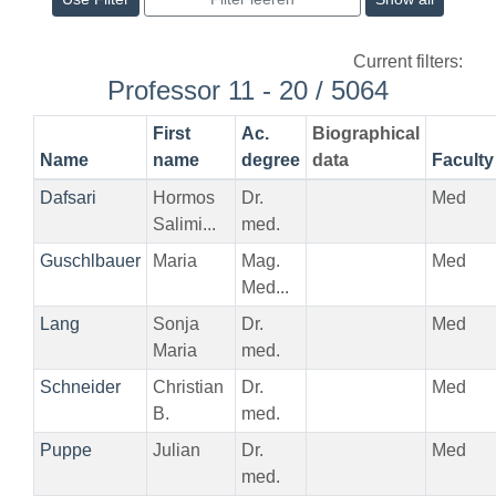
Current filters:
Professor 11 - 20 / 5064
First
Ac.
Biographical
Name
name
degree
data
Faculty
Dafsari
Hormos
Dr.
Med
Salimi...
med.
Guschlbauer
Maria
Mag.
Med
Med...
Lang
Sonja
Dr.
Med
Maria
med.
Schneider
Christian
Dr.
Med
B.
med.
Puppe
Julian
Dr.
Med
med.