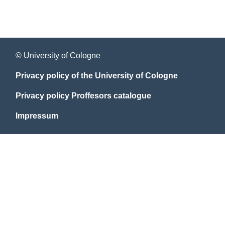
© University of Cologne
Privacy policy of the University of Cologne
Privacy policy Proffesors catalogue
Impressum