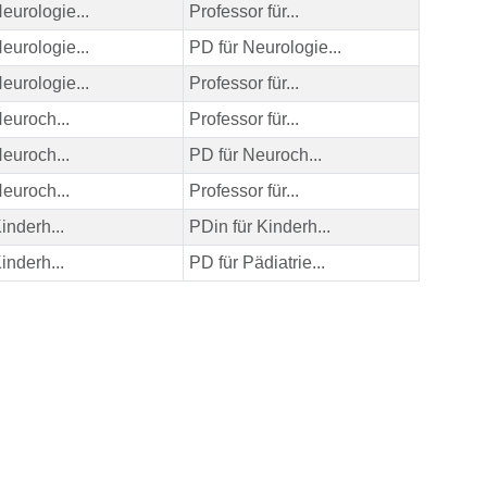
eurologie...
Professor für...
eurologie...
PD für Neurologie...
eurologie...
Professor für...
euroch...
Professor für...
euroch...
PD für Neuroch...
euroch...
Professor für...
inderh...
PDin für Kinderh...
inderh...
PD für Pädiatrie...