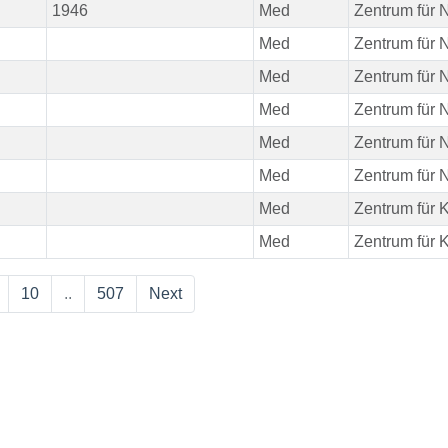
1946
Med
Zentrum für N
Med
Zentrum für N
Med
Zentrum für N
Med
Zentrum für N
Med
Zentrum für N
Med
Zentrum für N
Med
Zentrum für K
Med
Zentrum für K
10
..
507
Next