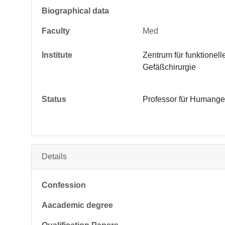
Biographical data
Faculty
Med
Institute
Zentrum für funktionel
Gefäßchirurgie
Status
Professor für Humange
Details
Confession
Aacademic degree