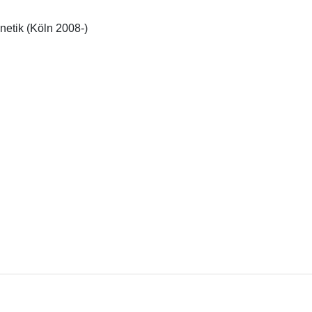
etik (Köln 2008-)