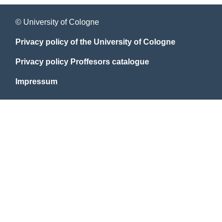
© University of Cologne
Privacy policy of the University of Cologne
Privacy policy Proffesors catalogue
Impressum