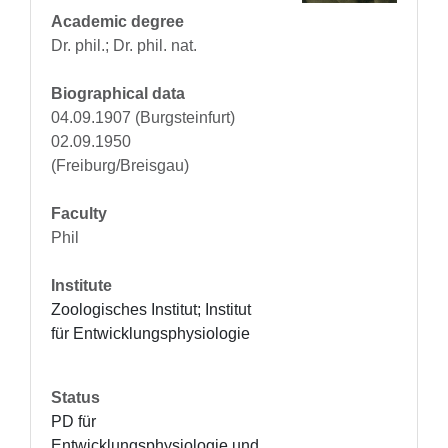
Academic degree
Dr. phil.; Dr. phil. nat.
Biographical data
04.09.1907 (Burgsteinfurt)
02.09.1950
(Freiburg/Breisgau)
Faculty
Phil
Institute
Zoologisches Institut; Institut 
für Entwicklungsphysiologie
Status
PD für 
Entwicklungsphysiologie und 