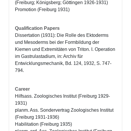
(Freiburg; Königsberg; Göttingen 1926-1931)

Promotion (Freiburg 1931)
Qualification Papers
Dissertation (1931): Die Rolle des Ektoderms 
und Mesoderms bei der Formbildung der 
Kiemen und Extremitäten von Triton. I. Operation 
im Gastrulastadium, in: Archiv für 
Entwicklungsmechanik, Bd. 124, 1932, S. 747-
794.
Career
Hilfsass. Zoologisches Institut (Freiburg 1929-
1931)

planm. Ass. Sondervertrag Zoologisches Institut 
(Freiburg 1931-1936) 

Habilitation (Freiburg 1935)
