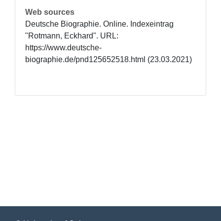
Web sources
Deutsche Biographie. Online. Indexeintrag 
"Rotmann, Eckhard". URL: 
https://www.deutsche-
biographie.de/pnd125652518.html (23.03.2021)