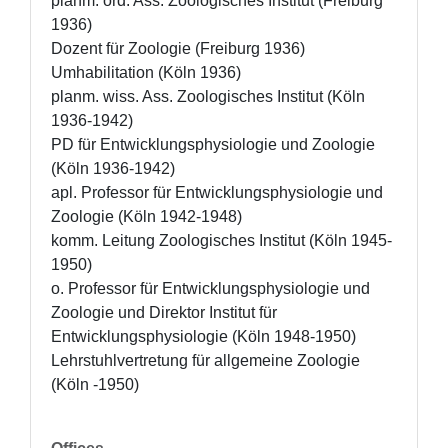
planm. ord. Ass. Zoologisches Institut (Freiburg 
1936)

Dozent für Zoologie (Freiburg 1936) 

Umhabilitation (Köln 1936) 

planm. wiss. Ass. Zoologisches Institut (Köln 
1936-1942) 

PD für Entwicklungsphysiologie und Zoologie 
(Köln 1936-1942)

apl. Professor für Entwicklungsphysiologie und 
Zoologie (Köln 1942-1948)

komm. Leitung Zoologisches Institut (Köln 1945-
1950)

o. Professor für Entwicklungsphysiologie und 
Zoologie und Direktor Institut für 
Entwicklungsphysiologie (Köln 1948-1950)

Lehrstuhlvertretung für allgemeine Zoologie 
(Köln -1950)