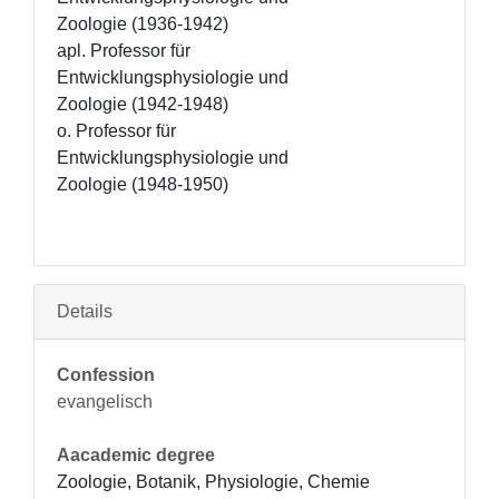
Zoologie (1936-1942)

apl. Professor für 
Entwicklungsphysiologie und 
Zoologie (1942-1948)

o. Professor für 
Entwicklungsphysiologie und 
Zoologie (1948-1950)
Details
Confession
evangelisch
Aacademic degree
Zoologie, Botanik, Physiologie, Chemie 