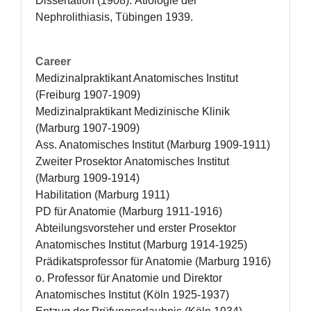
Dissertation (1908): Ätiologie der 
Nephrolithiasis, Tübingen 1939.
Career
Medizinalpraktikant Anatomisches Institut 
(Freiburg 1907-1909) 

Medizinalpraktikant Medizinische Klinik 
(Marburg 1907-1909)

Ass. Anatomisches Institut (Marburg 1909-1911)

Zweiter Prosektor Anatomisches Institut 
(Marburg 1909-1914)

Habilitation (Marburg 1911)

PD für Anatomie (Marburg 1911-1916)

Abteilungsvorsteher und erster Prosektor 
Anatomisches Institut (Marburg 1914-1925) 

Prädikatsprofessor für Anatomie (Marburg 1916) 

o. Professor für Anatomie und Direktor 
Anatomisches Institut (Köln 1925-1937)
