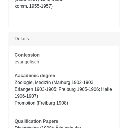
komm. 1955-1957)
Details
Confession
evangelisch
Aacademic degree
Zoologie, Medizin (Marburg 1902-1903; 
Erlangen 1903-1905; Freiburg 1905-1906; Halle 
1906-1907)

Promotion (Freiburg 1908)
Qualification Papers