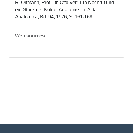
R. Ortmann, Prof. Dr. Otto Veit. Ein Nachruf und 
ein Stück der Kölner Anatomie, in: Acta 
Anatomica, Bd. 94, 1976, S. 161-168
Web sources