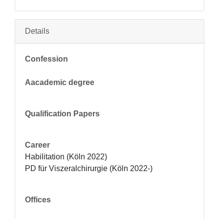
Details
Confession
Aacademic degree
Qualification Papers
Career
Habilitation (Köln 2022)

PD für Viszeralchirurgie (Köln 2022-)
Offices