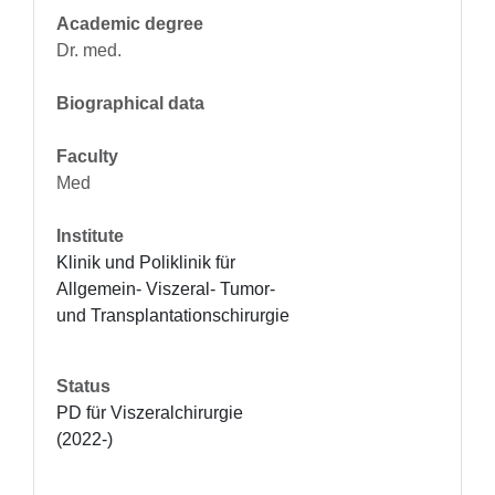
Academic degree
Dr. med.
Biographical data
Faculty
Med
Institute
Klinik und Poliklinik für 
Allgemein- Viszeral- Tumor- 
und Transplantationschirurgie
Status
PD für Viszeralchirurgie 
(2022-)