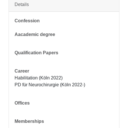
Details
Confession
Aacademic degree
Qualification Papers
Career
Habilitation (Köln 2022)

PD für Neurochirurgie (Köln 2022-)
Offices
Memberships