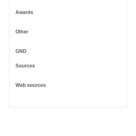
Awards
Other
GND
Sources
Web sources