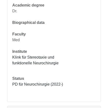
Academic degree
Dr.
Biographical data
Faculty
Med
Institute
Klink für Stereotaxie und 
funktionelle Neurochirurgie
Status
PD für Neurochirurgie (2022-)