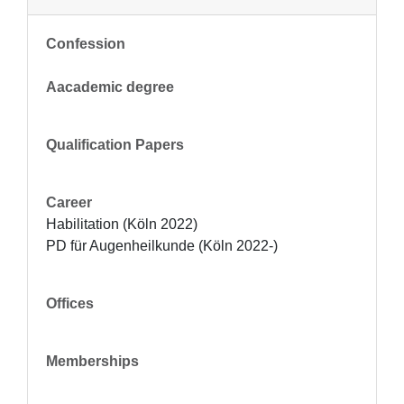
Confession
Aacademic degree
Qualification Papers
Career
Habilitation (Köln 2022)

PD für Augenheilkunde (Köln 2022-)
Offices
Memberships