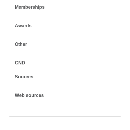
Memberships
Awards
Other
GND
Sources
Web sources