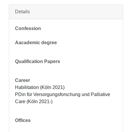
Details
Confession
Aacademic degree
Qualification Papers
Career
Habilitation (Köln 2021)

PDin für Versorgungsforschung und Palliative 
Care (Köln 2021-)
Offices