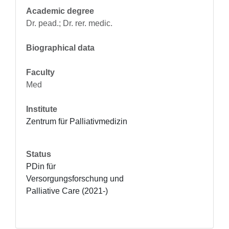
Academic degree
Dr. pead.; Dr. rer. medic.
Biographical data
Faculty
Med
Institute
Zentrum für Palliativmedizin
Status
PDin für 
Versorgungsforschung und 
Palliative Care (2021-)