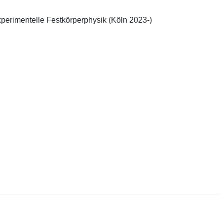
experimentelle Festkörperphysik (Köln 2023-)