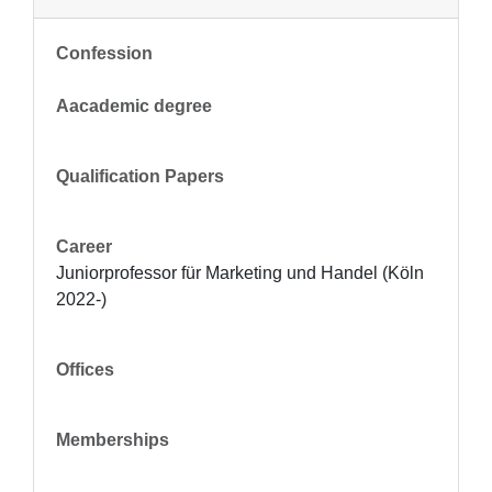
Confession
Aacademic degree
Qualification Papers
Career
Juniorprofessor für Marketing und Handel (Köln 
2022-)
Offices
Memberships