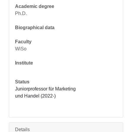
Academic degree
Ph.D.
Biographical data
Faculty
WiSo
Institute
Status
Juniorprofessor für Marketing 
und Handel (2022-)
Details