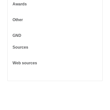
Awards
Other
GND
Sources
Web sources