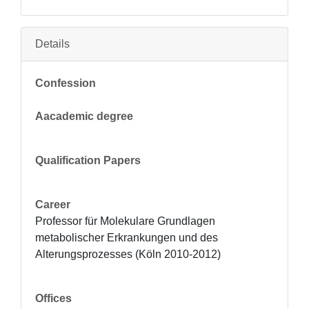
Details
Confession
Aacademic degree
Qualification Papers
Career
Professor für Molekulare Grundlagen 
metabolischer Erkrankungen und des 
Alterungsprozesses (Köln 2010-2012)
Offices