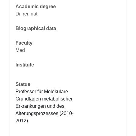
Academic degree
Dr. rer. nat.
Biographical data
Faculty
Med
Institute
Status
Professor für Molekulare 
Grundlagen metabolischer 
Erkrankungen und des 
Alterungsprozesses (2010-
2012)