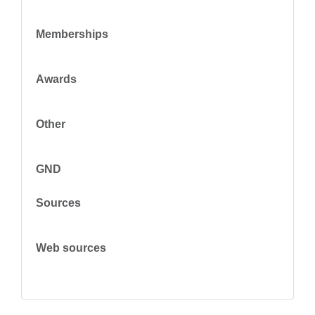
Memberships
Awards
Other
GND
Sources
Web sources