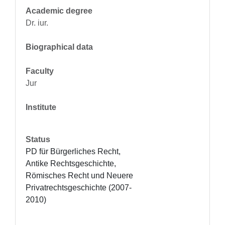
Academic degree
Dr. iur.
Biographical data
Faculty
Jur
Institute
Status
PD für Bürgerliches Recht, 
Antike Rechtsgeschichte, 
Römisches Recht und Neuere 
Privatrechtsgeschichte (2007-
2010)