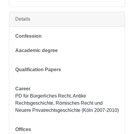
Details
Confession
Aacademic degree
Qualification Papers
Career
PD für Bürgerliches Recht, Antike 
Rechtsgeschichte, Römisches Recht und 
Neuere Privatrechtsgeschichte (Köln 2007-2010)
Offices