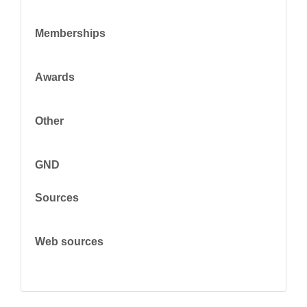
Memberships
Awards
Other
GND
Sources
Web sources