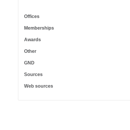
Offices
Memberships
Awards
Other
GND
Sources
Web sources