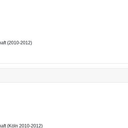
haft (2010-2012)
haft (Köln 2010-2012)