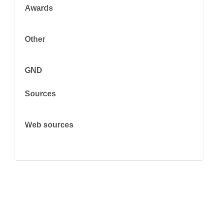
Awards
Other
GND
Sources
Web sources