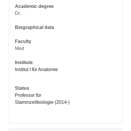
Academic degree
Dr.
Biographical data
Faculty
Med
Institute
Institut I für Anatomie
Status
Professor für 
Stammzellbiologie (2014-)