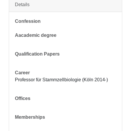
Details
Confession
Aacademic degree
Qualification Papers
Career
Professor für Stammzellbiologie (Köln 2014-)
Offices
Memberships