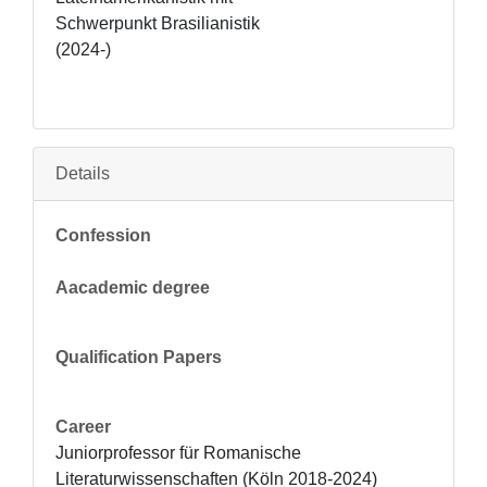
Schwerpunkt Brasilianistik 
(2024-)
Details
Confession
Aacademic degree
Qualification Papers
Career
Juniorprofessor für Romanische 
Literaturwissenschaften (Köln 2018-2024)
