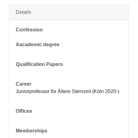
Details
Confession
Aacademic degree
Qualification Papers
Career
Juniorprofessor für Ältere Steinzeit (Köln 2020-)
Offices
Memberships