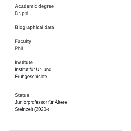
Academic degree
Dr. phil.
Biographical data
Faculty
Phil
Institute
Institut für Ur- und 
Frühgeschichte
Status
Juniorprofessor für Ältere 
Steinzeit (2020-)