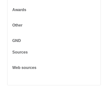
Awards
Other
GND
Sources
Web sources