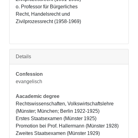
o. Professor für Bürgerliches 
Recht, Handelsrecht und 
Zivilprozessrecht (1958-1969)
Details
Confession
evangelisch
Aacademic degree
Rechtswissenschaften, Volkswirtschaftslehre 
(Münster; München; Berlin 1922-1925)

Erstes Staatsexamen (Münster 1925)

Promotion bei Prof. Hallermann (Münster 1928)

Zweites Staatsexamen (Münster 1929)