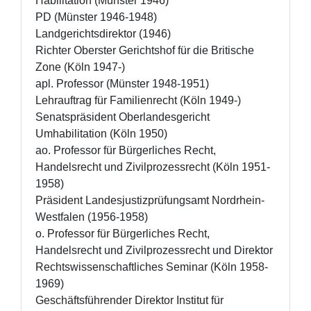
Habilitation (Münster 1946)

PD (Münster 1946-1948)

Landgerichtsdirektor (1946) 

Richter Oberster Gerichtshof für die Britische 
Zone (Köln 1947-)

apl. Professor (Münster 1948-1951)

Lehrauftrag für Familienrecht (Köln 1949-) 

Senatspräsident Oberlandesgericht 

Umhabilitation (Köln 1950) 

ao. Professor für Bürgerliches Recht, 
Handelsrecht und Zivilprozessrecht (Köln 1951-
1958)

Präsident Landesjustizprüfungsamt Nordrhein-
Westfalen (1956-1958)

o. Professor für Bürgerliches Recht, 
Handelsrecht und Zivilprozessrecht und Direktor 
Rechtswissenschaftliches Seminar (Köln 1958-
1969)

Geschäftsführender Direktor Institut für 