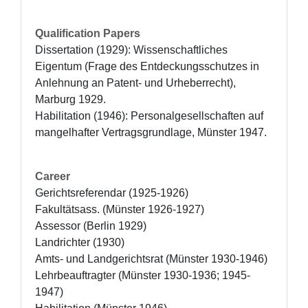
Qualification Papers
Dissertation (1929): Wissenschaftliches 
Eigentum (Frage des Entdeckungsschutzes in 
Anlehnung an Patent- und Urheberrecht), 
Marburg 1929.

Habilitation (1946): Personalgesellschaften auf 
mangelhafter Vertragsgrundlage, Münster 1947.
Career
Gerichtsreferendar (1925-1926) 

Fakultätsass. (Münster 1926-1927)

Assessor (Berlin 1929)

Landrichter (1930) 

Amts- und Landgerichtsrat (Münster 1930-1946)

Lehrbeauftragter (Münster 1930-1936; 1945-
1947)
