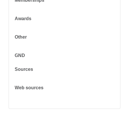
Memberships
Awards
Other
GND
Sources
Web sources