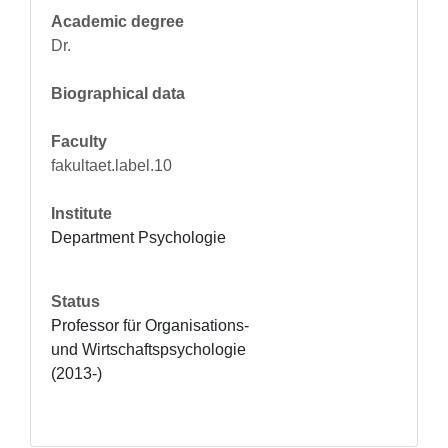
Academic degree
Dr.
Biographical data
Faculty
fakultaet.label.10
Institute
Department Psychologie
Status
Professor für Organisations- 
und Wirtschaftspsychologie 
(2013-)