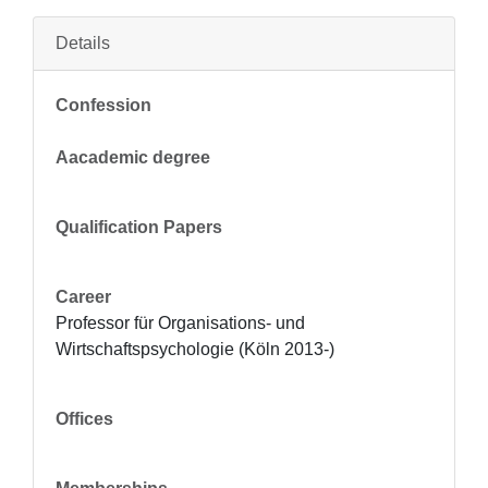
Details
Confession
Aacademic degree
Qualification Papers
Career
Professor für Organisations- und 
Wirtschaftspsychologie (Köln 2013-)
Offices