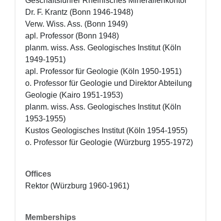
Geschäftsführer Rheinisches Mineralienkontor 
Dr. F. Krantz (Bonn 1946-1948)

Verw. Wiss. Ass. (Bonn 1949)

apl. Professor (Bonn 1948)

planm. wiss. Ass. Geologisches Institut (Köln 
1949-1951)

apl. Professor für Geologie (Köln 1950-1951)

o. Professor für Geologie und Direktor Abteilung 
Geologie (Kairo 1951-1953)

planm. wiss. Ass. Geologisches Institut (Köln 
1953-1955)

Kustos Geologisches Institut (Köln 1954-1955)

o. Professor für Geologie (Würzburg 1955-1972)
Offices
Rektor (Würzburg 1960-1961)
Memberships