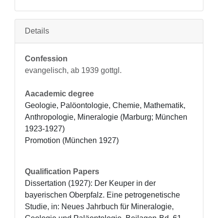
Details
Confession
evangelisch, ab 1939 gottgl.
Aacademic degree
Geologie, Palöontologie, Chemie, Mathematik, 
Anthropologie, Mineralogie (Marburg; München 
1923-1927)

Promotion (München 1927)
Qualification Papers
Dissertation (1927): Der Keuper in der 
bayerischen Oberpfalz. Eine petrogenetische 
Studie, in: Neues Jahrbuch für Mineralogie, 