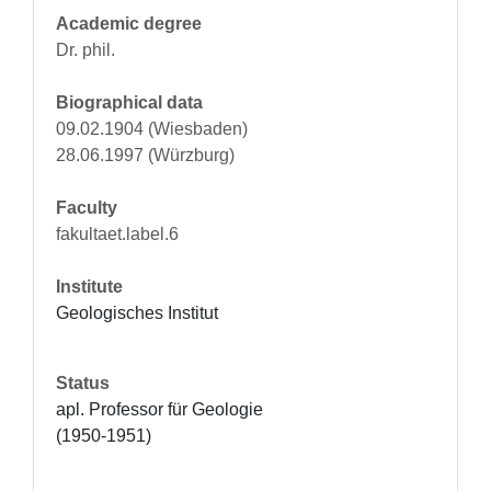
Academic degree
Dr. phil.
Biographical data
09.02.1904 (Wiesbaden)
28.06.1997 (Würzburg)
Faculty
fakultaet.label.6
Institute
Geologisches Institut
Status
apl. Professor für Geologie 
(1950-1951)