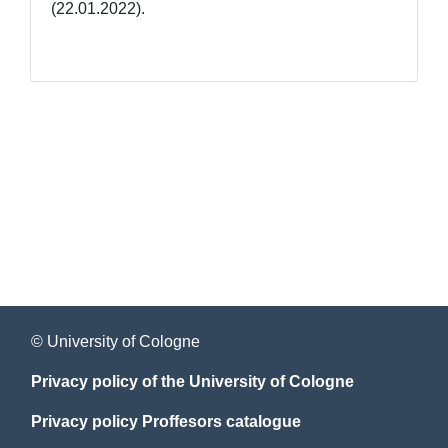
(22.01.2022).
© University of Cologne
Privacy policy of the University of Cologne
Privacy policy Proffesors catalogue