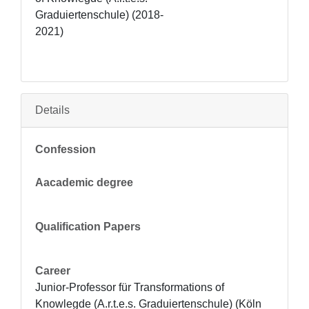
Graduiertenschule) (2018-
2021)
Details
Confession
Aacademic degree
Qualification Papers
Career
Junior-Professor für Transformations of 
Knowlegde (A.r.t.e.s. Graduiertenschule) (Köln 