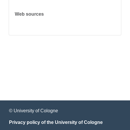
Web sources
© University of Cologne
Privacy policy of the University of Cologne