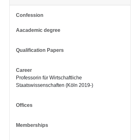
Confession
Aacademic degree
Qualification Papers
Career
Professorin für Wirtschaftliche 
Staatswissenschaften (Köln 2019-)
Offices
Memberships