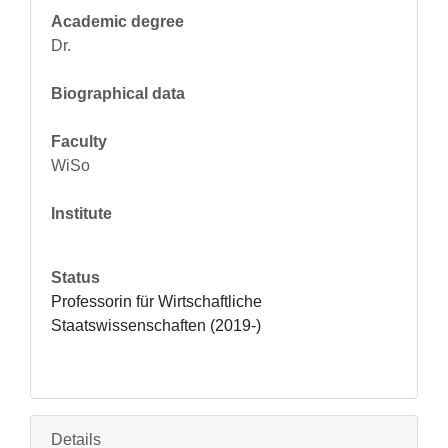
Academic degree
Dr.
Biographical data
Faculty
WiSo
Institute
Status
Professorin für Wirtschaftliche 
Staatswissenschaften (2019-)
Details