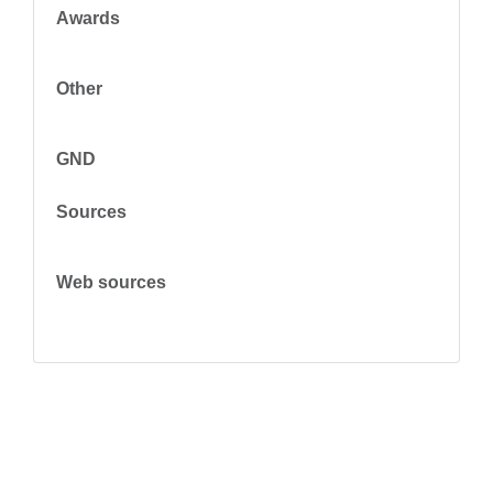
Awards
Other
GND
Sources
Web sources