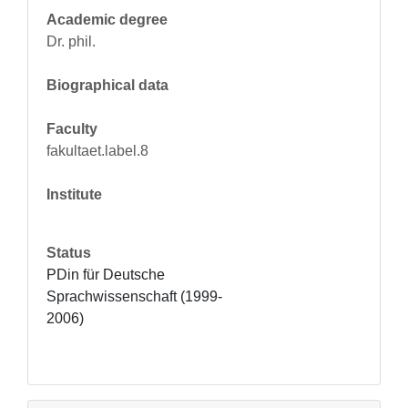
Academic degree
Dr. phil.
Biographical data
Faculty
fakultaet.label.8
Institute
Status
PDin für Deutsche 
Sprachwissenschaft (1999-
2006)