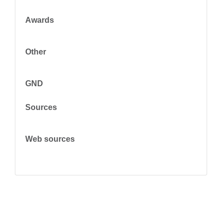
Awards
Other
GND
Sources
Web sources