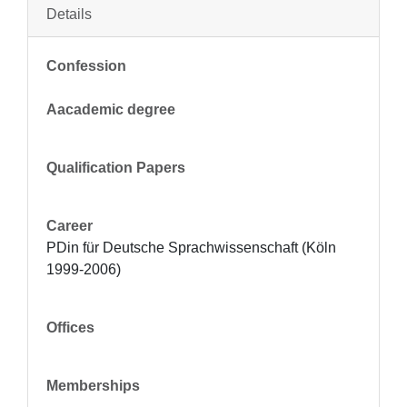
Details
Confession
Aacademic degree
Qualification Papers
Career
PDin für Deutsche Sprachwissenschaft (Köln 
1999-2006)
Offices
Memberships