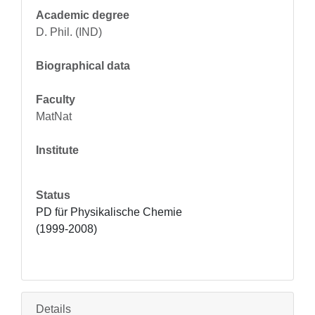
Academic degree
D. Phil. (IND)
Biographical data
Faculty
MatNat
Institute
Status
PD für Physikalische Chemie 
(1999-2008)
Details