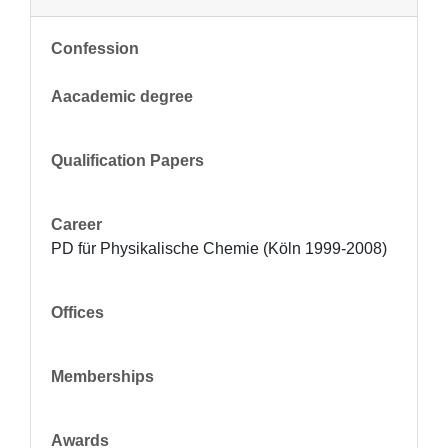
Confession
Aacademic degree
Qualification Papers
Career
PD für Physikalische Chemie (Köln 1999-2008)
Offices
Memberships
Awards