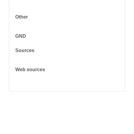
Other
GND
Sources
Web sources