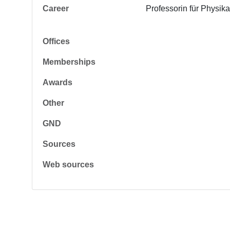
Career
Professorin für Physik
Offices
Memberships
Awards
Other
GND
Sources
Web sources