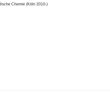
alische Chemie (Köln 2010-)