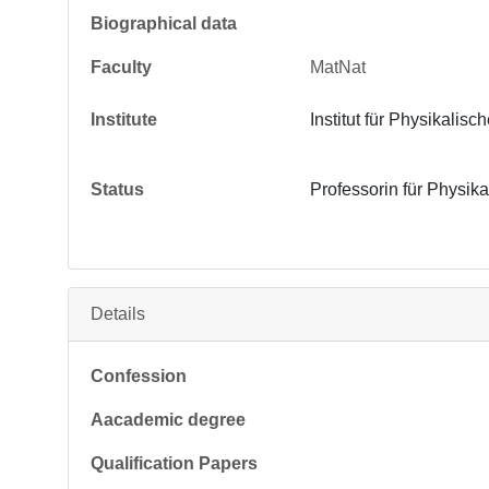
Biographical data
Faculty
MatNat
Institute
Institut für Physikalis
Status
Professorin für Physik
Details
Confession
Aacademic degree
Qualification Papers