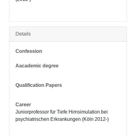
Details
Confession
Aacademic degree
Qualification Papers
Career
Juniorprofessor für Tiefe Hirnsimulation bei 
psychiatrischen Erkrankungen (Köln 2012-)