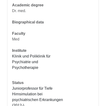
Academic degree
Dr. med.
Biographical data
Faculty
Med
Institute
Klinik und Poliklinik für 
Psychiatrie und 
Psychotherapie
Status
Juniorprofessor für Tiefe 
Hirnsimulation bei 
psychiatrischen Erkrankungen 
(2012-)