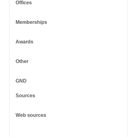
Offices
Memberships
Awards
Other
GND
Sources
Web sources