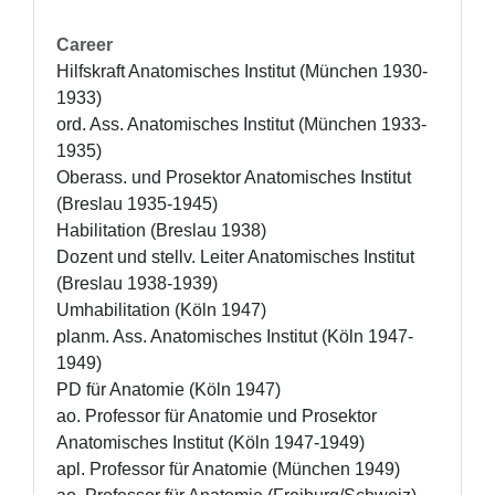
Career
Hilfskraft Anatomisches Institut (München 1930-
1933)

ord. Ass. Anatomisches Institut (München 1933-
1935)

Oberass. und Prosektor Anatomisches Institut 
(Breslau 1935-1945)

Habilitation (Breslau 1938)

Dozent und stellv. Leiter Anatomisches Institut 
(Breslau 1938-1939)

Umhabilitation (Köln 1947) 

planm. Ass. Anatomisches Institut (Köln 1947-
1949) 

PD für Anatomie (Köln 1947)

ao. Professor für Anatomie und Prosektor 
Anatomisches Institut (Köln 1947-1949)

apl. Professor für Anatomie (München 1949)
