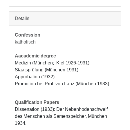
Details
Confession
katholisch
Aacademic degree
Medizin (München;  Kiel 1926-1931)

Staatsprüfung (München 1931)

Approbation (1932)

Promotion bei Prof. von Lanz (München 1933)
Qualification Papers
Dissertation (1933): Der Nebenhodenschweif 
des Menschen als Samenspeicher, München 
1934.