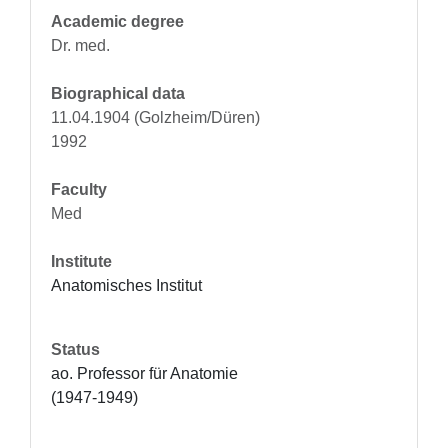
Academic degree
Dr. med.
Biographical data
11.04.1904 (Golzheim/Düren)
1992
Faculty
Med
Institute
Anatomisches Institut
Status
ao. Professor für Anatomie 
(1947-1949)