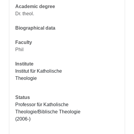
Academic degree
Dr. theol.
Biographical data
Faculty
Phil
Institute
Institut für Katholische 
Theologie
Status
Professor für Katholische 
Theologie/Biblische Theologie 
(2006-)