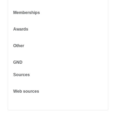
Memberships
Awards
Other
GND
Sources
Web sources