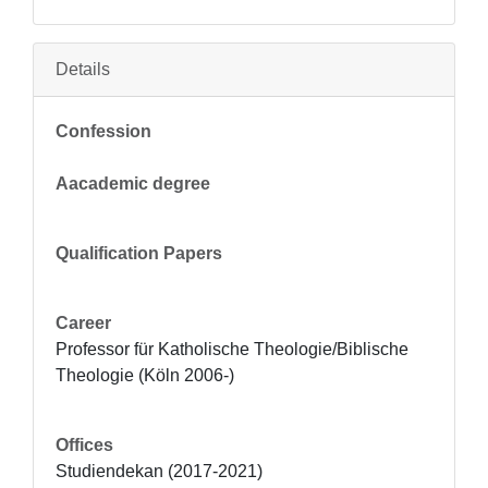
Details
Confession
Aacademic degree
Qualification Papers
Career
Professor für Katholische Theologie/Biblische 
Theologie (Köln 2006-)
Offices
Studiendekan (2017-2021)