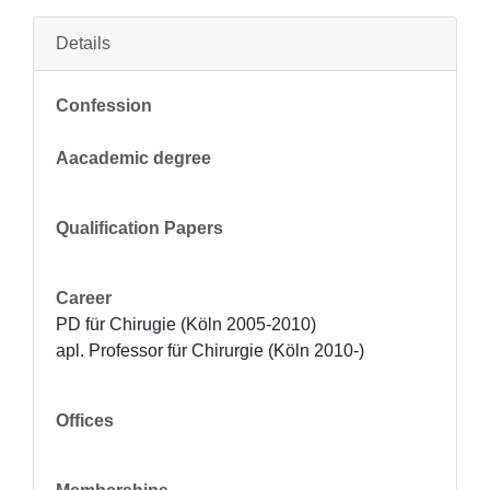
Details
Confession
Aacademic degree
Qualification Papers
Career
PD für Chirugie (Köln 2005-2010)

apl. Professor für Chirurgie (Köln 2010-)
Offices