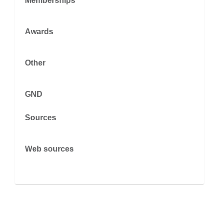
Memberships
Awards
Other
GND
Sources
Web sources