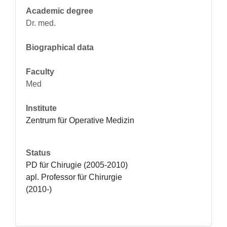
Academic degree
Dr. med.
Biographical data
Faculty
Med
Institute
Zentrum für Operative Medizin
Status
PD für Chirugie (2005-2010)

apl. Professor für Chirurgie 
(2010-)