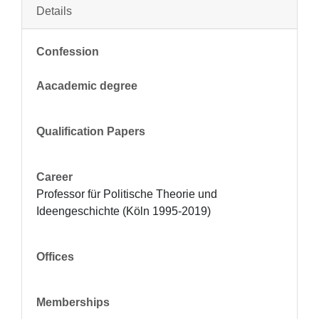
Details
Confession
Aacademic degree
Qualification Papers
Career
Professor für Politische Theorie und 
Ideengeschichte (Köln 1995-2019)
Offices
Memberships