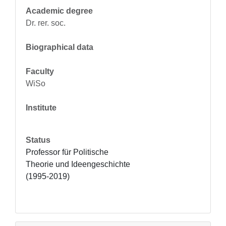
Academic degree
Dr. rer. soc.
Biographical data
Faculty
WiSo
Institute
Status
Professor für Politische 
Theorie und Ideengeschichte 
(1995-2019)