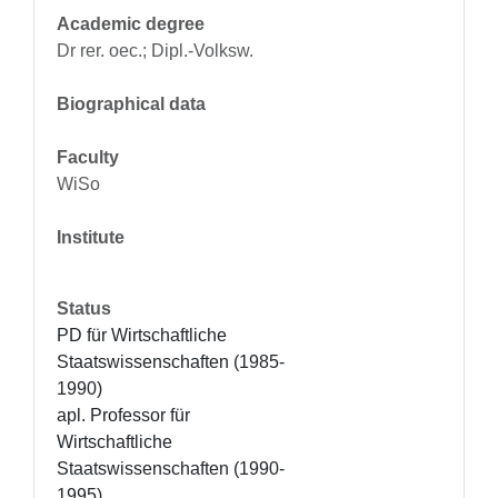
Academic degree
Dr rer. oec.; Dipl.-Volksw.
Biographical data
Faculty
WiSo
Institute
Status
PD für Wirtschaftliche 
Staatswissenschaften (1985-
1990)

apl. Professor für 
Wirtschaftliche 
Staatswissenschaften (1990-
1995)
