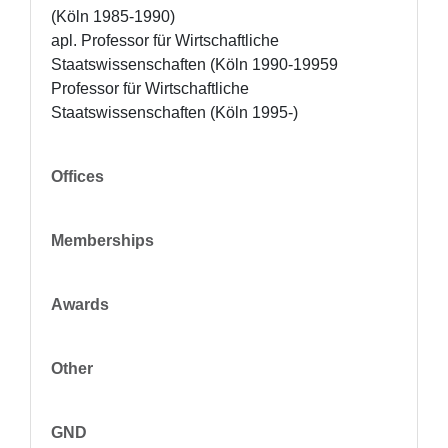
(Köln 1985-1990)

apl. Professor für Wirtschaftliche 
Staatswissenschaften (Köln 1990-19959

Professor für Wirtschaftliche 
Staatswissenschaften (Köln 1995-)
Offices
Memberships
Awards
Other
GND