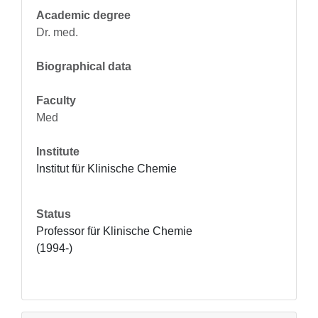
Academic degree
Dr. med.
Biographical data
Faculty
Med
Institute
Institut für Klinische Chemie
Status
Professor für Klinische Chemie 
(1994-)