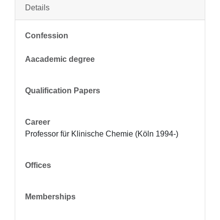
Details
Confession
Aacademic degree
Qualification Papers
Career
Professor für Klinische Chemie (Köln 1994-)
Offices
Memberships