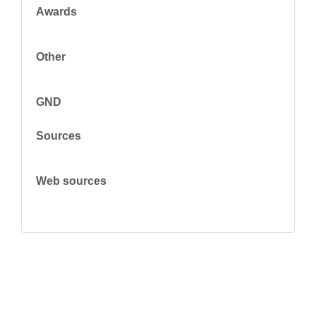
Awards
Other
GND
Sources
Web sources