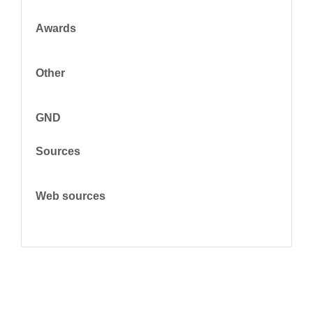
Awards
Other
GND
Sources
Web sources