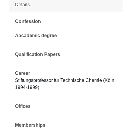
Details
Confession
Aacademic degree
Qualification Papers
Career
Stiftungsprofessor für Technische Chemie (Köln 
1994-1999)
Offices
Memberships