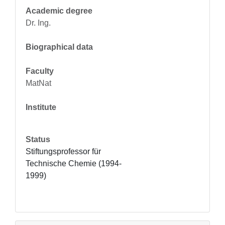
Academic degree
Dr. Ing.
Biographical data
Faculty
MatNat
Institute
Status
Stiftungsprofessor für 
Technische Chemie (1994-
1999)