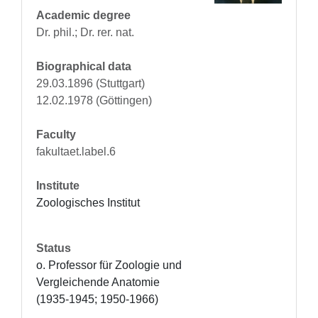
Academic degree
Dr. phil.; Dr. rer. nat.
Biographical data
29.03.1896 (Stuttgart)
12.02.1978 (Göttingen)
Faculty
fakultaet.label.6
Institute
Zoologisches Institut
Status
o. Professor für Zoologie und 
Vergleichende Anatomie 
(1935-1945; 1950-1966)