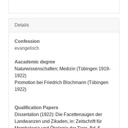
Details
Confession
evangelisch
Aacademic degree
Naturwissenschaften; Medizin (Tübingen 1919-
1922)

Promotion bei Friedrich Blochmann (Tübingen 
1922)
Qualification Papers
Dissertation (1922): Die Facettenaugen der 
Landwanzen und Zikaden, in: Zeitschrift für 