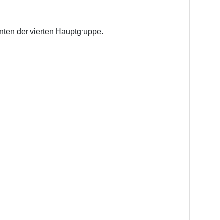
nten der vierten Hauptgruppe.