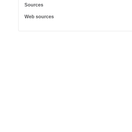
Sources
Web sources