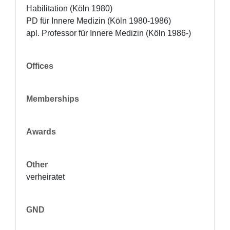
Habilitation (Köln 1980)

PD für Innere Medizin (Köln 1980-1986)

apl. Professor für Innere Medizin (Köln 1986-)
Offices
Memberships
Awards
Other
verheiratet
GND