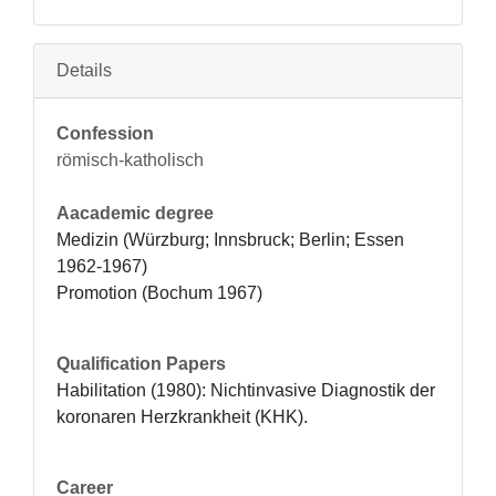
Details
Confession
römisch-katholisch
Aacademic degree
Medizin (Würzburg; Innsbruck; Berlin; Essen 
1962-1967)

Promotion (Bochum 1967)
Qualification Papers
Habilitation (1980): Nichtinvasive Diagnostik der 
koronaren Herzkrankheit (KHK).
Career