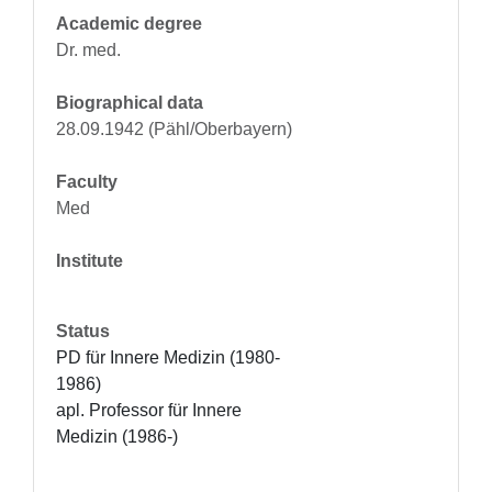
Academic degree
Dr. med.
Biographical data
28.09.1942 (Pähl/Oberbayern)
Faculty
Med
Institute
Status
PD für Innere Medizin (1980-
1986)

apl. Professor für Innere 
Medizin (1986-)