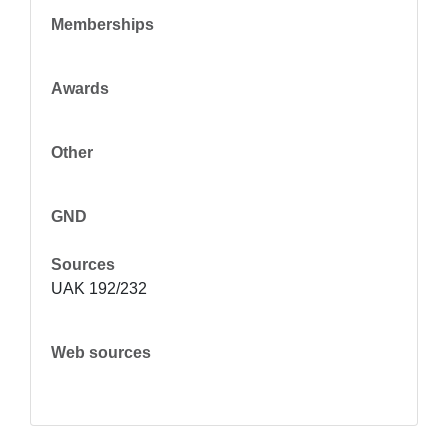
Memberships
Awards
Other
GND
Sources
UAK 192/232
Web sources