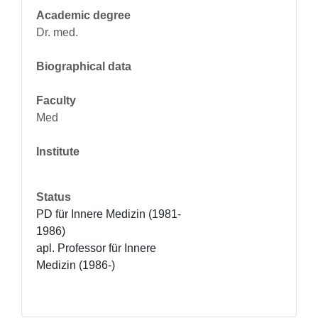
Academic degree
Dr. med.
Biographical data
Faculty
Med
Institute
Status
PD für Innere Medizin (1981-
1986)

apl. Professor für Innere 
Medizin (1986-)