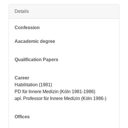
Details
Confession
Aacademic degree
Qualification Papers
Career
Habilitation (1981)

PD für Innere Medizin (Köln 1981-1986)

apl. Professor für Innere Medizin (Köln 1986-)
Offices