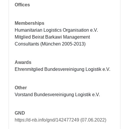
Offices
Memberships
Humanitarian Logistics Organisation e.V.

Mitglied Beirat Barkawi Management 
Consultants (München 2005-2013)
Awards
Ehrenmitglied Bundesvereinigung Logistik e.V.
Other
Vorstand Bundesvereinigung Logistik e.V.
GND
https://d-nb.info/gnd/142477249 (07.06.2022)