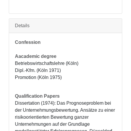
Details
Confession
Aacademic degree
Betriebswirtschaftslehre (Köln)

Dipl.-Kfm. (Köln 1971)

Promotion (Köln 1975)
Qualification Papers
Dissertation (1974): Das Prognoseproblem bei 
der Unternehmungsbewertung. Ansätze zu einer 
risikoorientierten Bewertung ganzer 
Unternehmungen auf der Grundlage 