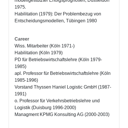
modellgestützter Erfolgsprognosen, Düsseldorf 
1975.

Habilitation (1979): Der Problembezug von 
Entscheidungsmodellen, Tübingen 1980
Career
Wiss. Mitarbeiter (Köln 1971-)

Habilitation (Köln 1979)

PD für Betriebswirtschaftslehre (Köln 1979-
1985)

apl. Professor für Betriebswirtschaftslehre (Köln 
1985-1996)

Vorstand Thyssen Haniel Logistic GmbH (1987-
1991)

o. Professor für Verkehrsbetriebslehre und 
Logistik (Duisburg 1996-2000)

Managment KPMG Konsulting AG (2000-2003)