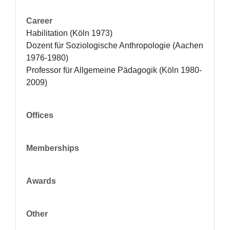
Career
Habilitation (Köln 1973) 

Dozent für Soziologische Anthropologie (Aachen 
1976-1980)

Professor für Allgemeine Pädagogik (Köln 1980-
2009)
Offices
Memberships
Awards
Other