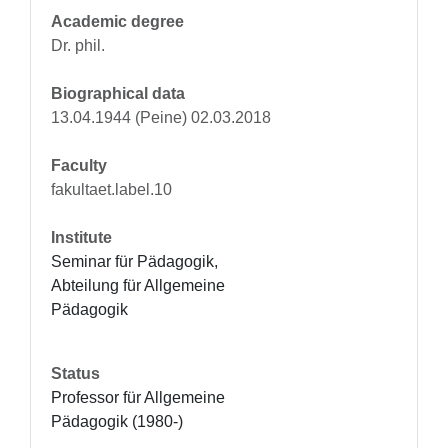
Academic degree
Dr. phil.
Biographical data
13.04.1944 (Peine) 02.03.2018
Faculty
fakultaet.label.10
Institute
Seminar für Pädagogik, 
Abteilung für Allgemeine 
Pädagogik
Status
Professor für Allgemeine 
Pädagogik (1980-)