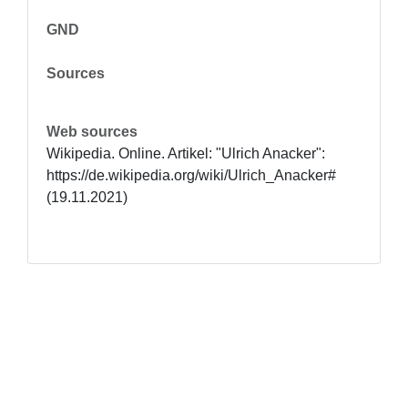
GND
Sources
Web sources
Wikipedia. Online. Artikel: "Ulrich Anacker": 
https://de.wikipedia.org/wiki/Ulrich_Anacker# 
(19.11.2021)