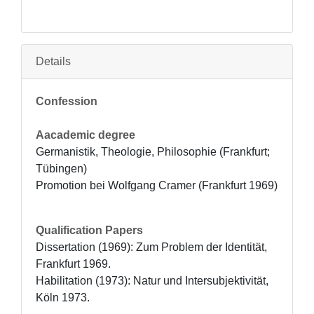
Details
Confession
Aacademic degree
Germanistik, Theologie, Philosophie (Frankfurt; 
Tübingen)

Promotion bei Wolfgang Cramer (Frankfurt 1969)
Qualification Papers
Dissertation (1969): Zum Problem der Identität, 
Frankfurt 1969.

Habilitation (1973): Natur und Intersubjektivität, 
Köln 1973.