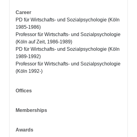
Career
PD für Wirtschafts- und Sozialpsychologie (Köln 
1985-1986)

Professor für Wirtschafts- und Sozialpsychologie 
(Köln auf Zeit, 1986-1989)

PD für Wirtschafts- und Sozialpsychologie (Köln 
1989-1992)

Professor für Wirtschafts- und Sozialpsychologie 
(Köln 1992-)
Offices
Memberships
Awards