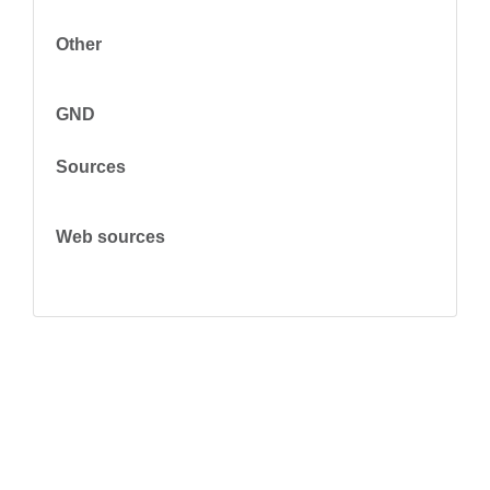
Other
GND
Sources
Web sources