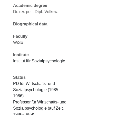
Academic degree
Dr. rer. pol.; Dipl.-Volksw.
Biographical data
Faculty
WiSo
Institute
Institut für Sozialpsychologie
Status
PD für Wirtschafts- und 
Sozialpsychologie (1985-
1986)

Professor für Wirtschafts- und 
Sozialpsychologie (auf Zeit, 
1986-1989)
