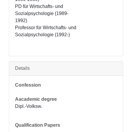
PD für Wirtschafts- und 
Sozialpsychologie (1989-
1992)

Professor für Wirtschafts- und 
Sozialpsychologie (1992-)
Details
Confession
Aacademic degree
Dipl.-Volksw.
Qualification Papers