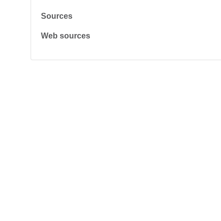
Sources
Web sources