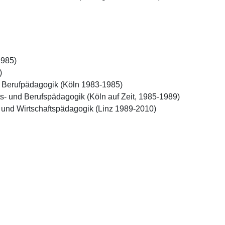
985)

 

d Berufpädagogik (Köln 1983-1985)

ts- und Berufspädagogik (Köln auf Zeit, 1985-1989)

s- und Wirtschaftspädagogik (Linz 1989-2010)